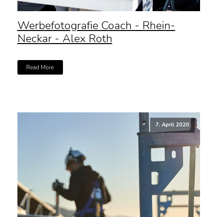
Werbefotografie Coach - Rhein-
Neckar - Alex Roth
Read More
7. April 2020