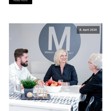
Read More
8. April 2020