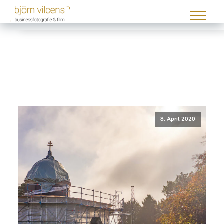
8. April 2020