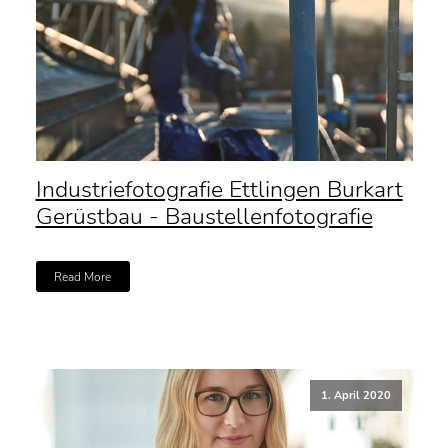
Industriefotografie Ettlingen Burkart
Gerüstbau - Baustellenfotografie
Read More
1. April 2020