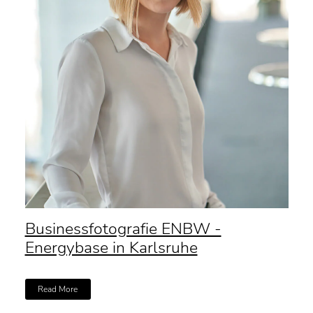
Businessfotografie ENBW -
Energybase in Karlsruhe
Read More