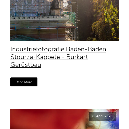
Industriefotografie Baden-Baden
Stourza-Kappele - Burkart
Gerüstbau
Read More
8. April 2020