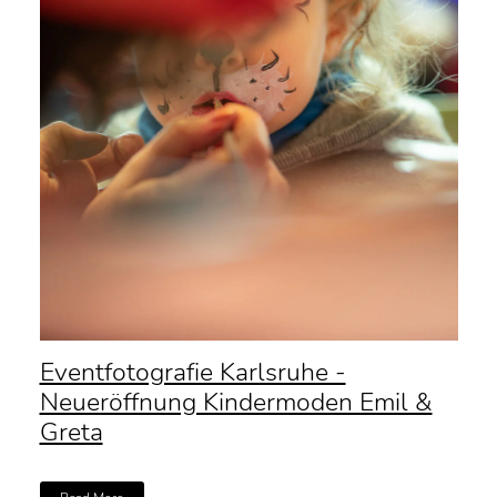
Eventfotografie Karlsruhe -
Neueröffnung Kindermoden Emil &
Greta