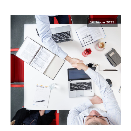
16. Januar 2023