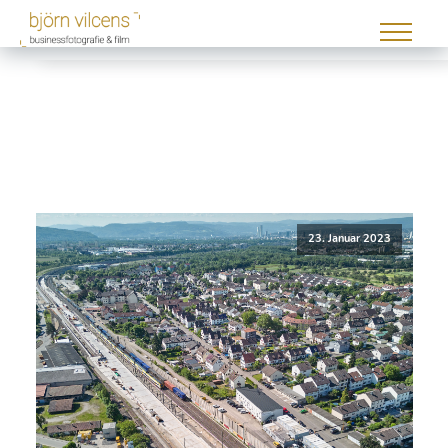
23. Januar 2023