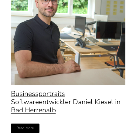
Businessportraits
Softwareentwickler Daniel Kiesel in
Bad Herrenalb
Read More