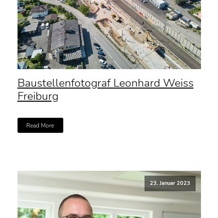
Baustellenfotograf Leonhard Weiss
Freiburg
Read More
23. Januar 2023