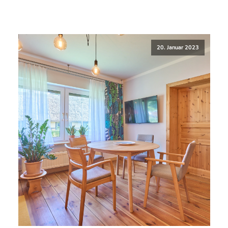
20. Januar 2023