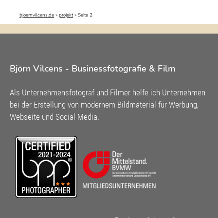
bjoernvilcens.de
»
projekt
»
Seite 2
Björn Vilcens - Businessfotografie & Film
Als Unternehmensfotograf und Filmer helfe ich Unternehmen
bei der Erstellung von modernem Bildmaterial für Werbung,
Webseite und Social Media.