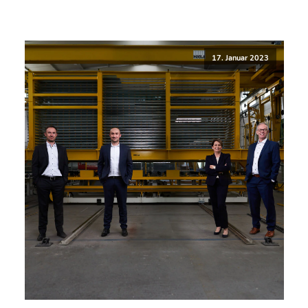
17. Januar 2023