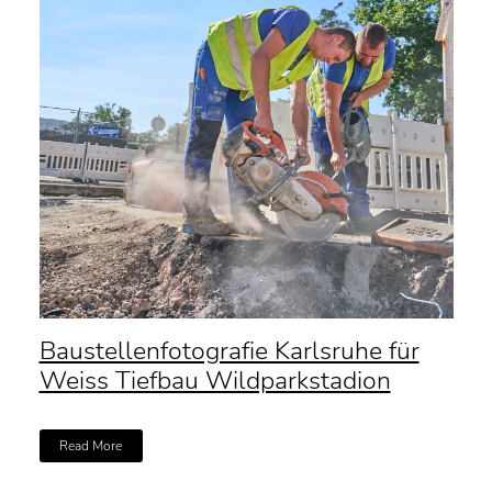
Baustellenfotografie Karlsruhe für
Weiss Tiefbau Wildparkstadion
Read More