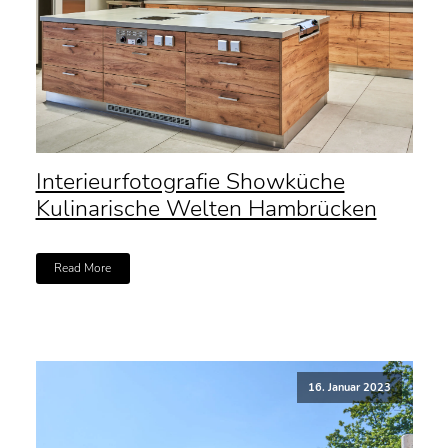
Interieurfotografie Showküche
Kulinarische Welten Hambrücken
Read More
16. Januar 2023