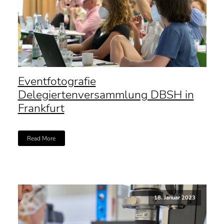
Eventfotografie
Delegiertenversammlung DBSH in
Frankfurt
Read More
18. Januar 2023