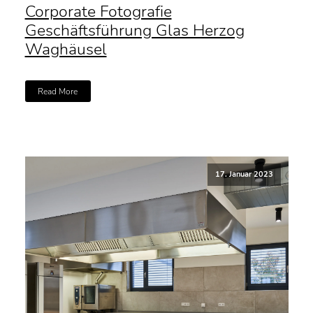
Corporate Fotografie
Geschäftsführung Glas Herzog
Waghäusel
Read More
17. Januar 2023