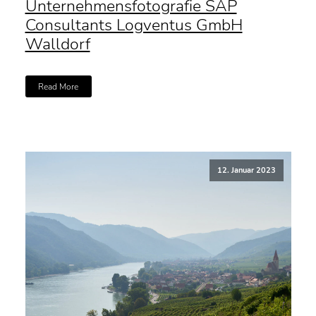
Unternehmensfotografie SAP
Consultants Logventus GmbH
Walldorf
Read More
12. Januar 2023