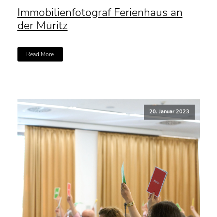
Immobilienfotograf Ferienhaus an
der Müritz
Read More
20. Januar 2023