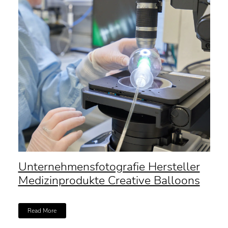
Unternehmensfotografie Hersteller
Medizinprodukte Creative Balloons
Read More