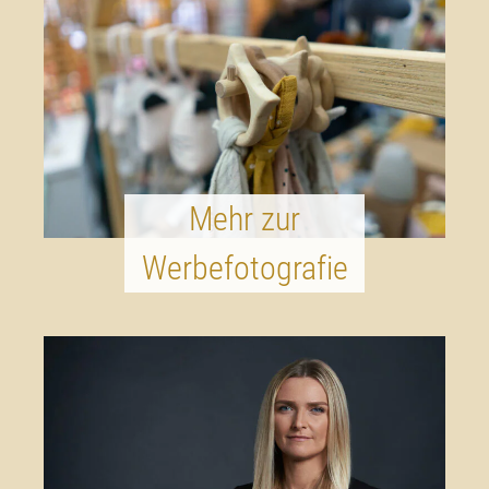
Mehr zur
Werbefotografie