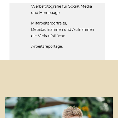
Werbefotografie für Social Media
und Homepage.
Mitarbeiterportraits,
Detailaufnahmen und Aufnahmen
der Verkaufsfläche.
Arbeitsreportage.