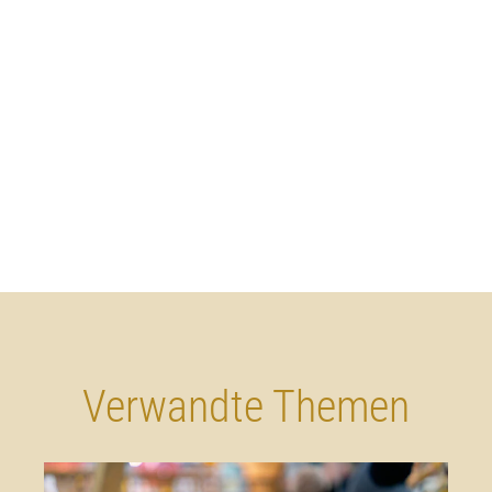
Verwandte Themen