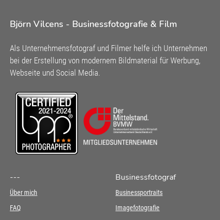
Björn Vilcens - Businessfotografie & Film
Als Unternehmensfotograf und Filmer helfe ich Unternehmen
bei der Erstellung von modernem Bildmaterial für Werbung,
Webseite und Social Media.
---
Businessfotograf
Über mich
Businessportraits
FAQ
Imagefotografie