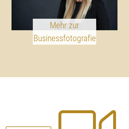
Mehr zur
Businessfotografie