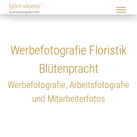
Werbefotografie Floristik
Blütenpracht
Werbefotografie, Arbeitsfotografie
und Mitarbeiterfotos