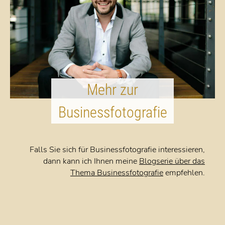
Mehr zur
Businessfotografie
Falls Sie sich für Businessfotografie interessieren,
dann kann ich Ihnen meine
Blogserie über das
Thema Businessfotografie
empfehlen.