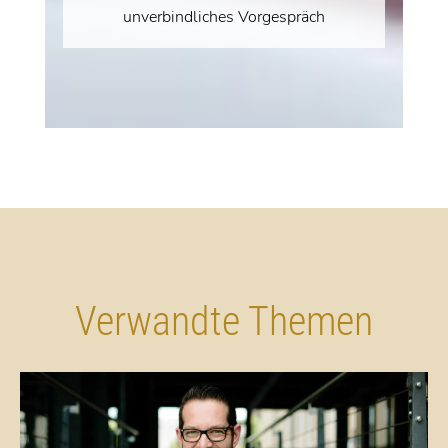
unverbindliches Vorgespräch
Verwandte Themen