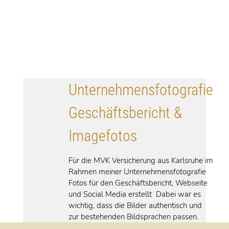
Unternehmensfotografie
Geschäftsbericht &
Imagefotos
Für die MVK Versicherung aus Karlsruhe im
Rahmen meiner Unternehmensfotografie
Fotos für den Geschäftsbericht, Webseite
und Social Media erstellt Dabei war es
wichtig, dass die Bilder authentisch und
zur bestehenden Bildsprachen passen.