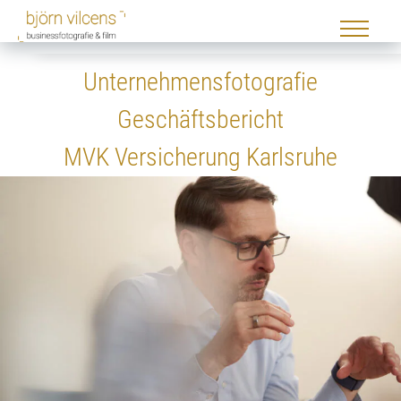
Unternehmensfotografie
Geschäftsbericht
MVK Versicherung Karlsruhe