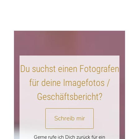
Du suchst einen Fotografen
für deine Imagefotos /
Geschäftsbericht?
Schreib mir
Gerne rufe ich Dich zurück für ein