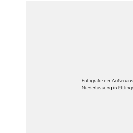
Fotografie der Außenans
Niederlassung in Ettlin