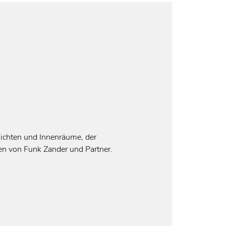
ichten und Innenräume, der
gen von Funk Zander und Partner.