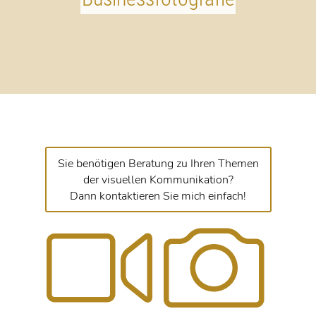
Sie benötigen Beratung zu Ihren Themen
der visuellen Kommunikation?
Dann kontaktieren Sie mich einfach!