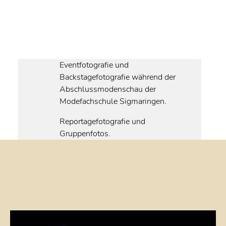
Eventfotografie und
Backstagefotografie während der
Abschlussmodenschau der
Modefachschule Sigmaringen.
Reportagefotografie und
Gruppenfotos.