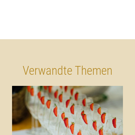
Verwandte Themen