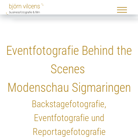
Eventfotografie Behind the
Scenes
Modenschau Sigmaringen
Backstagefotografie,
Eventfotografie und
Reportagefotografie